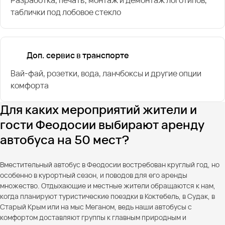
таблички под лобовое стекло
Доп. сервис в транспорте
Вай-фай, розетки, вода, ланчбоксы и другие опции
комфорта
Для каких мероприятий жители и
гости Феодосии выбирают аренду
автобуса на 50 мест?
Вместительный автобус в Феодосии востребован круглый год, но
особенно в курортный сезон, и поводов для его аренды
множество. Отдыхающие и местные жители обращаются к нам,
когда планируют туристические поездки в Коктебель, в Судак, в
Старый Крым или на мыс Меганом, ведь наши автобусы с
комфортом доставляют группы к главным природным и