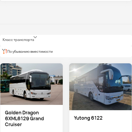
Класс транспорта
По убыванию вместимости
Golden Dragon
Yutong 6122
6XML6129 Grand
Cruiser