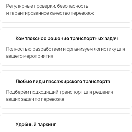
Регулярные проверки, безопасность
и гарантированное качество перевозок
Комплексное решение транспортных задач
Полностью разработаем и организуем логистику для
вашего мероприятия
Любые виды пассажирского транспорта
Подберём подходящий транспорт для решения
ваших задач по перевозке
Удобный паркинг