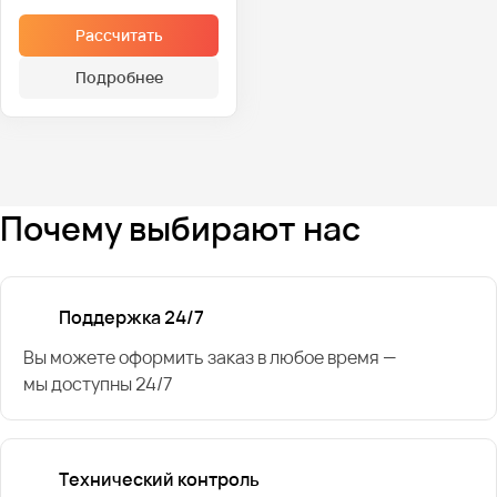
Рассчитать
Подробнее
Почему выбирают нас
Поддержка 24/7
Вы можете оформить заказ в любое время —
мы доступны 24/7
Технический контроль