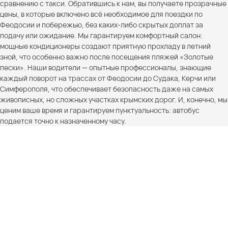
сравнению с такси. Обратившись к нам, вы получаете прозрачные
цены, в которые включено всё необходимое для поездки по
Феодосии и побережью, без каких-либо скрытых доплат за
подачу или ожидание. Мы гарантируем комфортный салон:
мощные кондиционеры создают приятную прохладу в летний
зной, что особенно важно после посещения пляжей «Золотые
пески». Наши водители — опытные профессионалы, знающие
каждый поворот на трассах от Феодосии до Судака, Керчи или
Симферополя, что обеспечивает безопасность даже на самых
живописных, но сложных участках крымских дорог. И, конечно, мы
ценим ваше время и гарантируем пунктуальность: автобус
подается точно к назначенному часу.