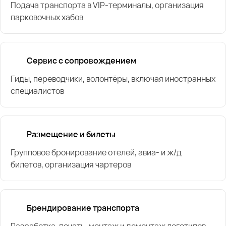
Подача транспорта в VIP-терминалы, организация
парковочных хабов
Сервис с сопровождением
Гиды, переводчики, волонтёры, включая иностранных
специалистов
Размещение и билеты
Групповое бронирование отелей, авиа- и ж/д
билетов, организация чартеров
Брендирование транспорта
Разработка, печать, монтаж и демонтаж логотипов,