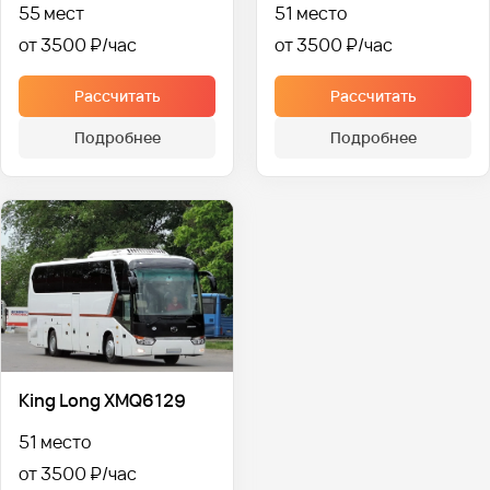
55 мест
51 место
от 3500 ₽
от 3500 ₽
Рассчитать
Рассчитать
Подробнее
Подробнее
King Long XMQ6129
51 место
от 3500 ₽