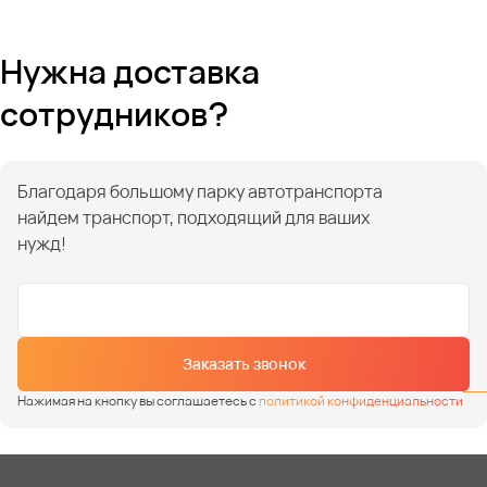
Нужна доставка
сотрудников?
Благодаря большому парку автотранспорта
найдем транспорт, подходящий для ваших
нужд!
Заказать звонок
Нажимая на кнопку вы соглашаетесь с
политикой конфиденциальности