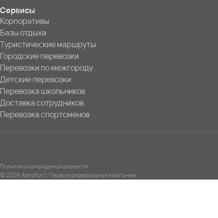
Сервисы
Корпоративы
Базы отдыха
Туристические маршруты
Городские перевозки
Перевозки по межгороду
Детские перевозки
Перевозка школьников
Доставка сотрудников
Перевозка спортсменов
Политика конфиденциальности
© 2026 Автобус1. Первая федеральная компания.