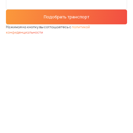
Подобрать транспорт
Нажимая на кнопку вы соглашаетесь с
политикой
конфиденциальности