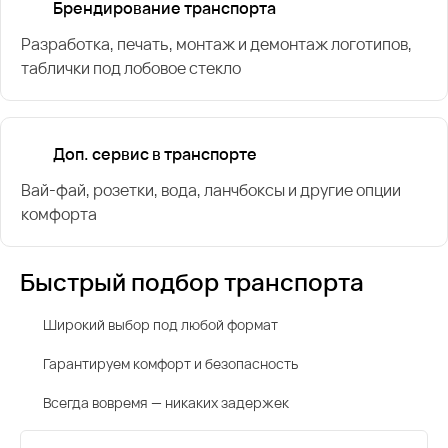
Брендирование транспорта
Разработка, печать, монтаж и демонтаж логотипов,
таблички под лобовое стекло
Доп. сервис в транспорте
Вай-фай, розетки, вода, ланчбоксы и другие опции
комфорта
Быстрый подбор транспорта
Широкий выбор под любой формат
Гарантируем комфорт и безопасность
Всегда вовремя — никаких задержек