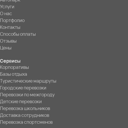
Услуги
О нас
Портфолио
Контакты
Способы оплаты
Отзывы
Цены
Сервисы
Корпоративы
Базы отдыха
Туристические маршруты
Городские перевозки
Перевозки по межгороду
Детские перевозки
Перевозка школьников
Доставка сотрудников
Перевозка спортсменов