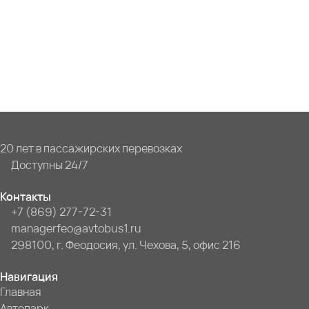
20 лет в пассажирских перевозках
Доступны 24/7
Контакты
+7 (869) 277-72-31
managerfeo@avtobus1.ru
298100, г. Феодосия, ул. Чехова, 5, офис 216
Навигация
Главная
Автопарк