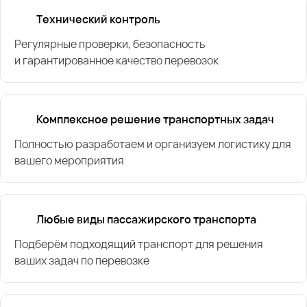
Технический контроль
Регулярные проверки, безопасность
и гарантированное качество перевозок
Комплексное решение транспортных задач
Полностью разработаем и организуем логистику для
вашего мероприятия
Любые виды пассажирского транспорта
Подберём подходящий транспорт для решения
ваших задач по перевозке