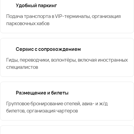
Удобный паркинг
Подача транспорта в VIP-терминалы, организация
парковочных хабов
Сервис с сопровождением
Гиды, переводчики, волонтёры, включая иностранных
специалистов
Размещение и билеты
Групповое бронирование отелей, авиа- и ж/д
билетов, организация чартеров