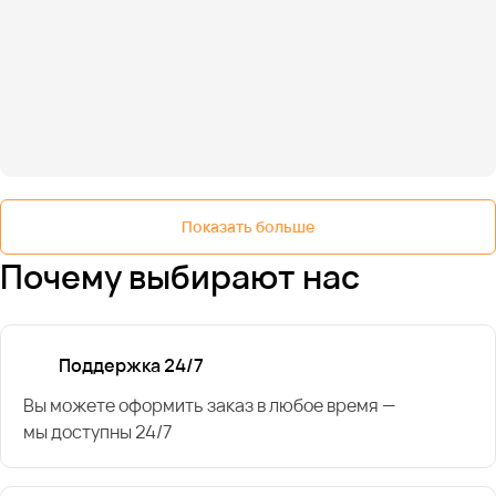
Показать больше
Почему выбирают нас
Поддержка 24/7
Вы можете оформить заказ в любое время —
мы доступны 24/7