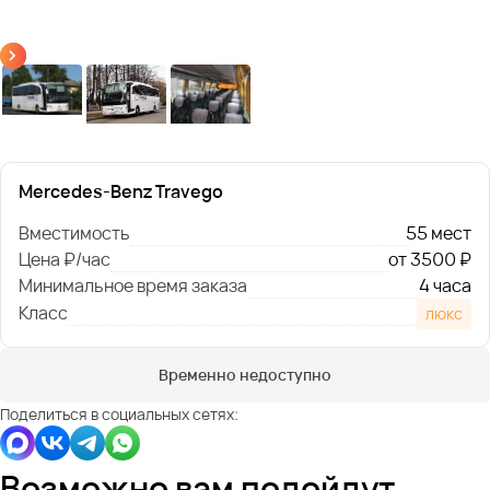
Mercedes-Benz Travego
Вместимость
55 мест
Цена ₽/час
от 3500 ₽
Минимальное время заказа
4 часа
Класс
люкс
Временно недоступно
Поделиться в социальных сетях:
Возможно вам подойдут