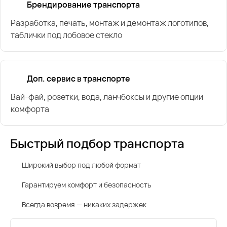
Брендирование транспорта
Разработка, печать, монтаж и демонтаж логотипов,
таблички под лобовое стекло
Доп. сервис в транспорте
Вай-фай, розетки, вода, ланчбоксы и другие опции
комфорта
Быстрый подбор транспорта
Широкий выбор под любой формат
Гарантируем комфорт и безопасность
Всегда вовремя — никаких задержек