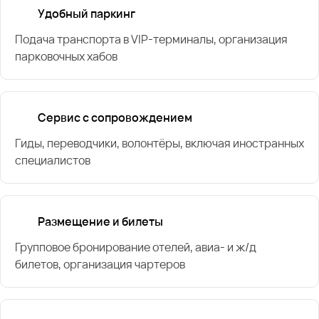
Удобный паркинг
Подача транспорта в VIP-терминалы, организация
парковочных хабов
Сервис с сопровождением
Гиды, переводчики, волонтёры, включая иностранных
специалистов
Размещение и билеты
Групповое бронирование отелей, авиа- и ж/д
билетов, организация чартеров