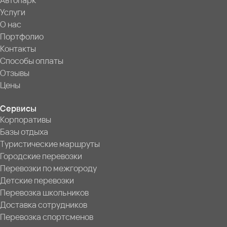
Автопарк
Услуги
О нас
Портфолио
Контакты
Способы оплаты
Отзывы
Цены
Сервисы
Корпоративы
Базы отдыха
Туристические маршруты
Городские перевозки
Перевозки по межгороду
Детские перевозки
Перевозка школьников
Доставка сотрудников
Перевозка спортсменов