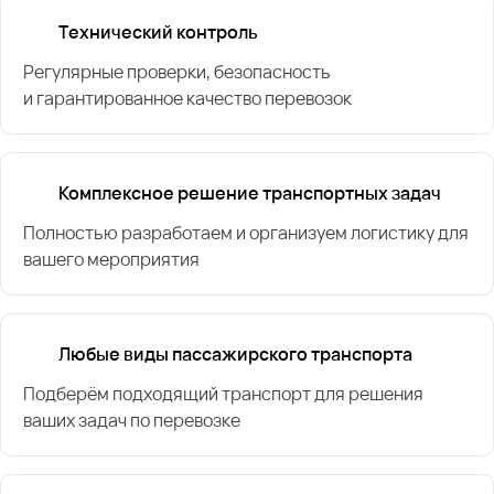
Технический контроль
Регулярные проверки, безопасность
и гарантированное качество перевозок
Комплексное решение транспортных задач
Полностью разработаем и организуем логистику для
вашего мероприятия
Любые виды пассажирского транспорта
Подберём подходящий транспорт для решения
ваших задач по перевозке