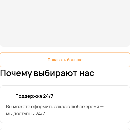
Показать больше
Почему выбирают нас
Поддержка 24/7
Вы можете оформить заказ в любое время —
мы доступны 24/7