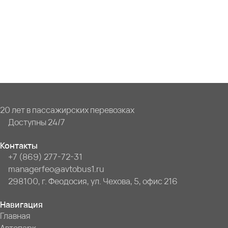
20 лет в пассажирских перевозках
Доступны 24/7
Контакты
+7 (869) 277-72-31
managerfeo@avtobus1.ru
298100, г. Феодосия, ул. Чехова, 5, офис 216
Навигация
Главная