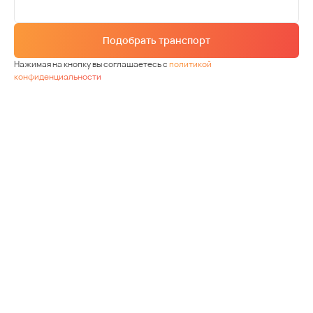
Подобрать транспорт
Нажимая на кнопку вы соглашаетесь с
политикой
конфиденциальности