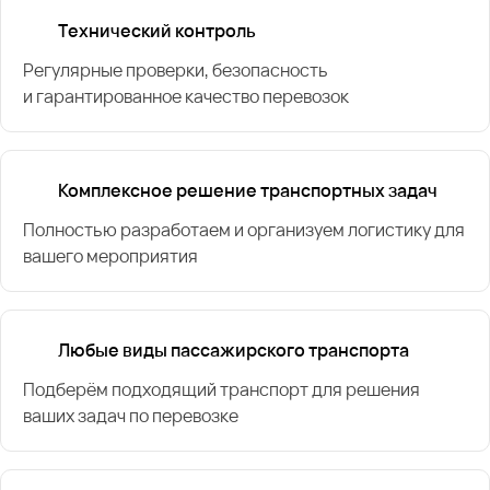
Технический контроль
Регулярные проверки, безопасность
и гарантированное качество перевозок
Комплексное решение транспортных задач
Полностью разработаем и организуем логистику для
вашего мероприятия
Любые виды пассажирского транспорта
Подберём подходящий транспорт для решения
ваших задач по перевозке