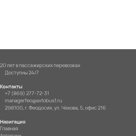
20 лет в пассажирских перевозках
Доступны 24/7
Контакты
+7 (869) 277-72-31
managerfeo@avtobus1.ru
298100, г. Феодосия, ул. Чехова, 5, офис 216
Навигация
Главная
Автопарк