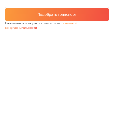
Подобрать транспорт
Нажимая на кнопку вы соглашаетесь с
политикой
конфиденциальности