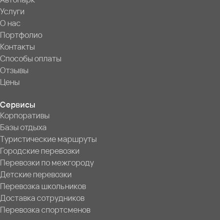
Услуги
О нас
Портфолио
Контакты
Способы оплаты
Отзывы
Цены
Сервисы
Корпоративы
Базы отдыха
Туристические маршруты
Городские перевозки
Перевозки по межгороду
Детские перевозки
Перевозка школьников
Доставка сотрудников
Перевозка спортсменов