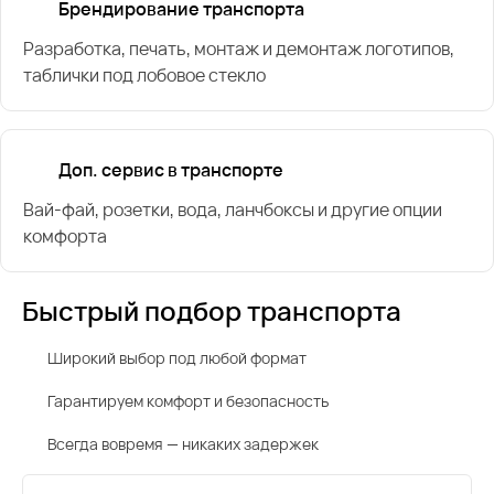
Брендирование транспорта
Разработка, печать, монтаж и демонтаж логотипов,
таблички под лобовое стекло
Доп. сервис в транспорте
Вай-фай, розетки, вода, ланчбоксы и другие опции
комфорта
Быстрый подбор транспорта
Широкий выбор под любой формат
Гарантируем комфорт и безопасность
Всегда вовремя — никаких задержек