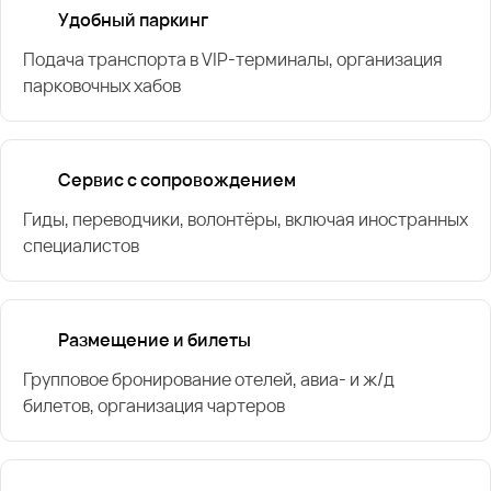
Удобный паркинг
Подача транспорта в VIP-терминалы, организация
парковочных хабов
Сервис с сопровождением
Гиды, переводчики, волонтёры, включая иностранных
специалистов
Размещение и билеты
Групповое бронирование отелей, авиа- и ж/д
билетов, организация чартеров