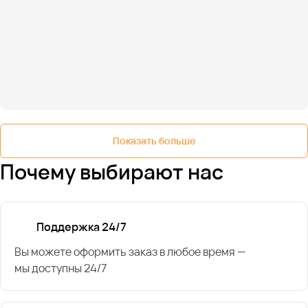
Показать больше
Почему выбирают нас
Поддержка 24/7
Вы можете оформить заказ в любое время —
мы доступны 24/7