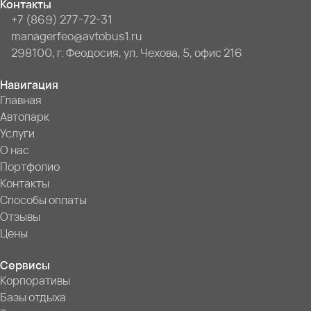
Контакты
+7 (869) 277-72-31
managerfeo@avtobus1.ru
298100, г. Феодосия, ул. Чехова, 5, офис 216
Навигация
Главная
Автопарк
Услуги
О нас
Портфолио
Контакты
Способы оплаты
Отзывы
Цены
Сервисы
Корпоративы
Базы отдыха