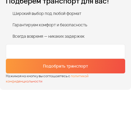
Подберем транспорт для вас!
Широкий выбор под любой формат
Гарантируем комфорт и безопасность
Всегда вовремя — никаких задержек
Подобрать транспорт
Нажимая на кнопку вы соглашаетесь с
политикой
конфиденциальности