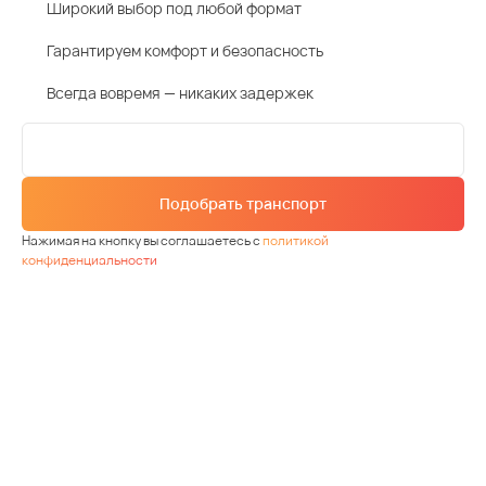
Широкий выбор под любой формат
Гарантируем комфорт и безопасность
Всегда вовремя — никаких задержек
Подобрать транспорт
Нажимая на кнопку вы соглашаетесь с
политикой
конфиденциальности