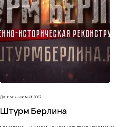
Дата заказа: май 2017
Штурм Берлина