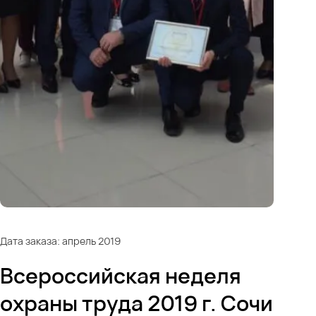
Дата заказа: апрель 2019
Всероссийская неделя
охраны труда 2019 г. Сочи