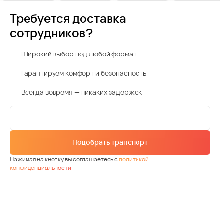
Требуется доставка
сотрудников?
Широкий выбор под любой формат
Гарантируем комфорт и безопасность
Всегда вовремя — никаких задержек
Подобрать транспорт
Нажимая на кнопку вы соглашаетесь с
политикой
конфиденциальности