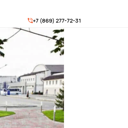
+7 (869) 277-72-31