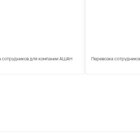
а сотрудников для компании АШАН
Перевозка сотрудников