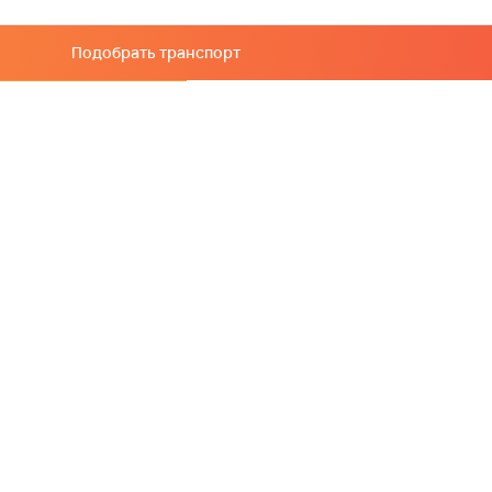
Подобрать транспорт