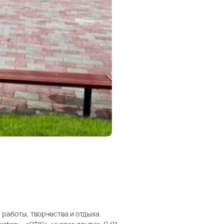
работы, творчества и отдыха.