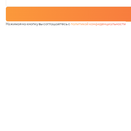
Нажимая на кнопку вы соглашаетесь с
политикой конфиденциальности