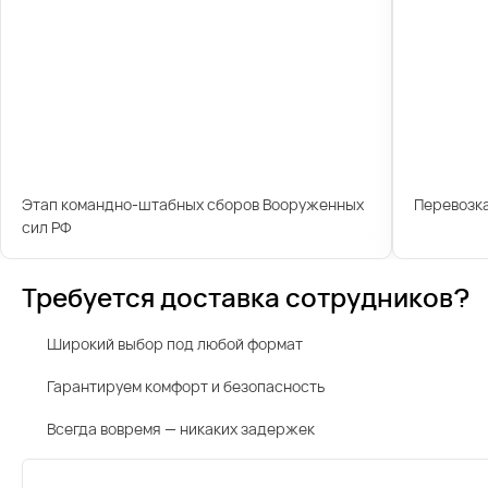
Этап командно-штабных сборов Вооруженных
Перевозк
сил РФ
Требуется доставка сотрудников?
Широкий выбор под любой формат
Гарантируем комфорт и безопасность
Всегда вовремя — никаких задержек