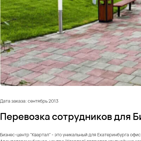
Дата заказа: сентябрь 2013
Перевозка сотрудников для Б
Бизнес-центр "Квартал" - это уникальный для Екатеринбурга офи