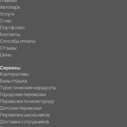
Главная
Автопарк
Услуги
О нас
Портфолио
Контакты
Способы оплаты
Отзывы
Цены
Сервисы
Корпоративы
Базы отдыха
Туристические маршруты
Городские перевозки
Перевозки по межгороду
Детские перевозки
Перевозка школьников
Доставка сотрудников