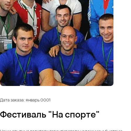
Дата заказа: январь 0001
Фестиваль "На спорте"