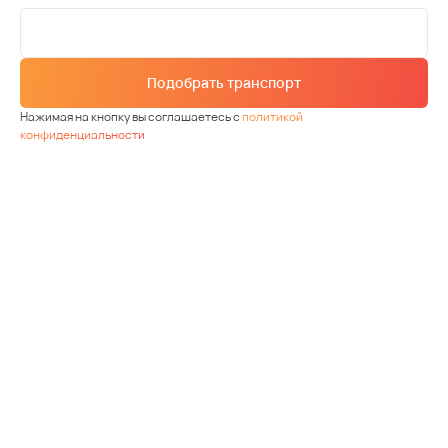
Подобрать транспорт
Нажимая на кнопку вы соглашаетесь с
политикой
конфиденциальности