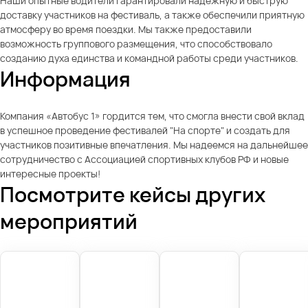
Наши опытные водители гарантировали надежную и быструю
доставку участников на фестиваль, а также обеспечили приятную
атмосферу во время поездки. Мы также предоставили
возможность группового размещения, что способствовало
созданию духа единства и командной работы среди участников.
Информация
Компания «Автобус 1» гордится тем, что смогла внести свой вклад
в успешное проведение фестивалей "На спорте" и создать для
участников позитивные впечатления. Мы надеемся на дальнейшее
сотрудничество с Ассоциацией спортивных клубов РФ и новые
интересные проекты!
Посмотрите кейсы других
мероприятий