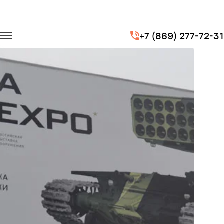
Главная
Портфолио
Транспорт на выставки
+7 (869) 277-72-31
RUSSIA ARMS EXPO 2013