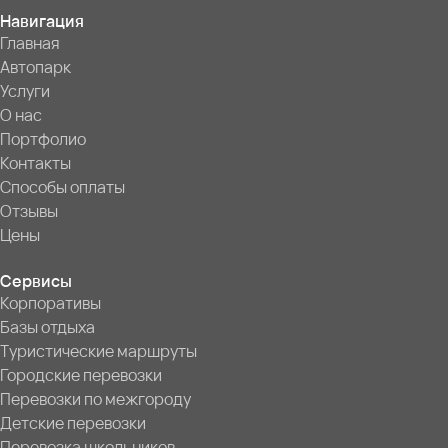
Навигация
Главная
Автопарк
Услуги
О нас
Портфолио
Контакты
Способы оплаты
Отзывы
Цены
Сервисы
Корпоративы
Базы отдыха
Туристические маршруты
Городские перевозки
Перевозки по межгороду
Детские перевозки
Перевозка школьников