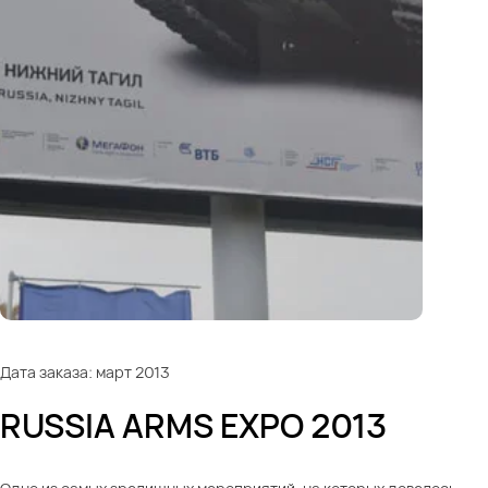
Дата заказа: март 2013
RUSSIA ARMS EXPO 2013