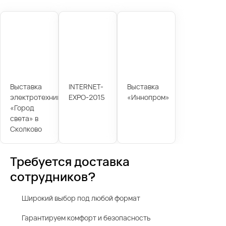
Выставка
INTERNET-
Выставка
электротехники
EXPO-2015
«Иннопром»
«Город
света» в
Сколково
Требуется доставка
сотрудников?
Широкий выбор под любой формат
Гарантируем комфорт и безопасность