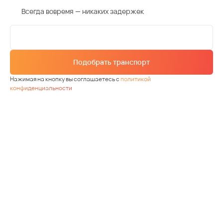
Всегда вовремя — никаких задержек
Подобрать транспорт
Нажимая на кнопку вы соглашаетесь с
политикой
конфиденциальности