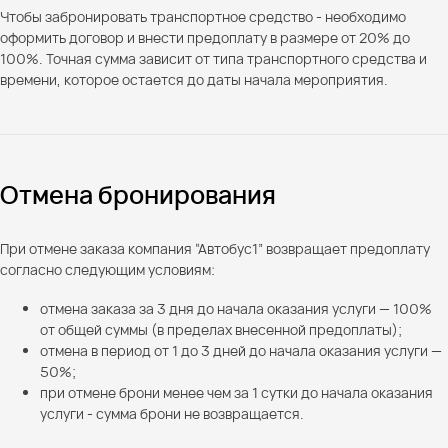
Чтобы забронировать транспортное средство - необходимо
оформить договор и внести предоплату в размере от 20% до
100%. Точная сумма зависит от типа транспортного средства и
времени, которое остается до даты начала мероприятия.
Отмена бронирования
При отмене заказа компания “Автобус1” возвращает предоплату
согласно следующим условиям:
отмена заказа за 3 дня до начала оказания услуги — 100%
от общей суммы (в пределах внесенной предоплаты);
отмена в период от 1 до 3 дней до начала оказания услуги —
50%;
при отмене брони менее чем за 1 сутки до начала оказания
услуги - сумма брони не возвращается.