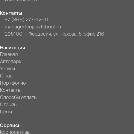
Контакты
+7 (869) 277-72-31
managerfeo@avtobus1.ru
298100, г. Феодосия, ул. Чехова, 5, офис 216
Навигация
Главная
Автопарк
Услуги
О нас
Портфолио
Контакты
Способы оплаты
Отзывы
Цены
Сервисы
Корпоративы