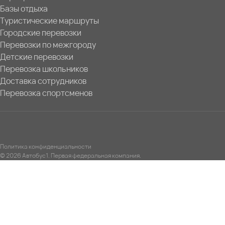
Базы отдыха
Туристические маршруты
Городские перевозки
Перевозки по межгороду
Детские перевозки
Перевозка школьников
Доставка сотрудников
Перевозка спортсменов
Политика конфиденциальности
© 2026 Автобус1. Первая федеральная компания.