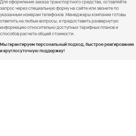
Для оформления заказа транспортного средства, оставляйте
запрос через специальную форму на сайте или звоните по
указанным номерам телефонов. Менеджеры компании готовы
ответить на любые вопросы, и предоставить развернутую
информацию относительно доступных тарифных планов и
способов расчета общей стоимости.
Мы гарантируем персональный подход, быстрое реагирование
и круглосуточную поддержку!