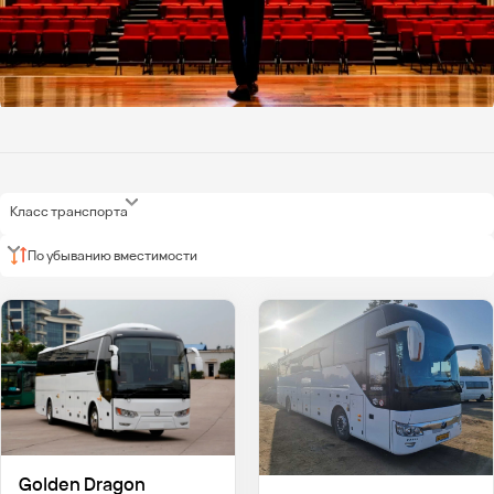
Класс транспорта
По убыванию вместимости
Golden Dragon