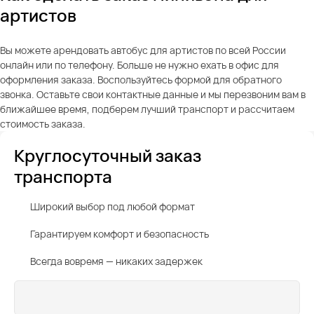
артистов
Вы можете арендовать автобус для артистов по всей России
онлайн или по телефону. Больше не нужно ехать в офис для
оформления заказа. Воспользуйтесь формой для обратного
звонка. Оставьте свои контактные данные и мы перезвоним вам в
ближайшее время, подберем лучший транспорт и рассчитаем
стоимость заказа.
Круглосуточный заказ
транспорта
Широкий выбор под любой формат
Гарантируем комфорт и безопасность
Всегда вовремя — никаких задержек