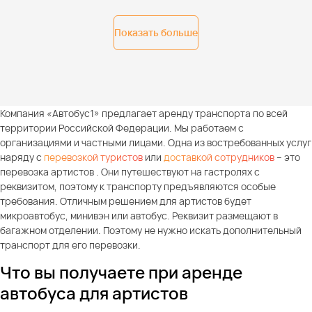
Показать больше
Компания «Автобус1» предлагает аренду транспорта по всей
территории Российской Федерации. Мы работаем с
организациями и частными лицами. Одна из востребованных услуг
наряду с
перевозкой туристов
или
доставкой сотрудников
– это
перевозка артистов . Они путешествуют на гастролях с
реквизитом, поэтому к транспорту предъявляются особые
требования. Отличным решением для артистов будет
микроавтобус, минивэн или автобус. Реквизит размещают в
багажном отделении. Поэтому не нужно искать дополнительный
транспорт для его перевозки.
Что вы получаете при аренде
автобуса для артистов