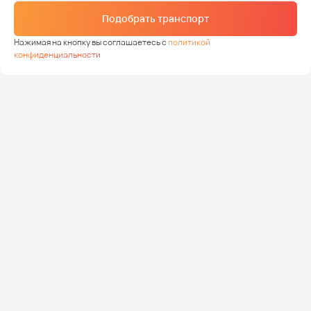
Подобрать транспорт
Нажимая на кнопку вы соглашаетесь с
политикой
конфиденциальности