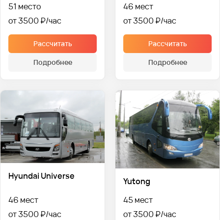
51 место
46 мест
от 3500 ₽
от 3500 ₽
Рассчитать
Рассчитать
Подробнее
Подробнее
Hyundai Universe
Yutong
46 мест
45 мест
от 3500 ₽
от 3500 ₽