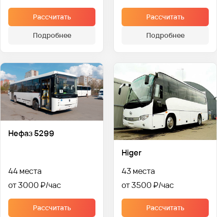
Рассчитать
Рассчитать
Подробнее
Подробнее
Нефаз 5299
Higer
44 места
43 места
от 3000 ₽
от 3500 ₽
Рассчитать
Рассчитать