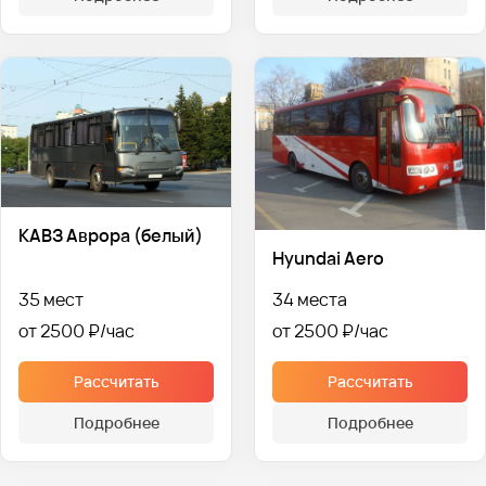
КАВЗ Аврора (белый)
Hyundai Aero
35 мест
34 места
от 2500 ₽
от 2500 ₽
Рассчитать
Рассчитать
Подробнее
Подробнее