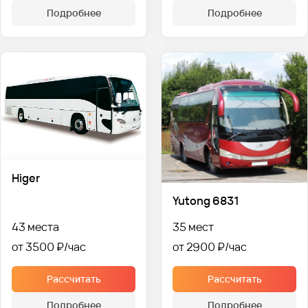
Подробнее
Подробнее
Higer
Yutong 6831
43 места
35 мест
от 3500 ₽
от 2900 ₽
Рассчитать
Рассчитать
Подробнее
Подробнее