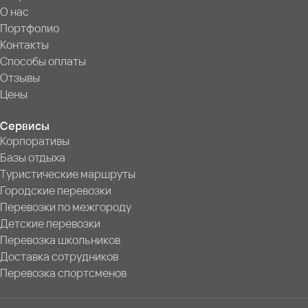
О нас
Портфолио
Контакты
Способы оплаты
Отзывы
Цены
Сервисы
Корпоративы
Базы отдыха
Туристические маршруты
Городские перевозки
Перевозки по межгороду
Детские перевозки
Перевозка школьников
Доставка сотрудников
Перевозка спортсменов