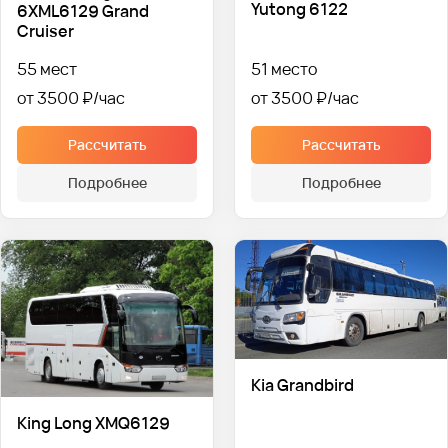
Yutong 6122
6XML6129 Grand
Cruiser
55 мест
51 место
от 3500 ₽
от 3500 ₽
Рассчитать
Рассчитать
Подробнее
Подробнее
Kia Grandbird
King Long XMQ6129