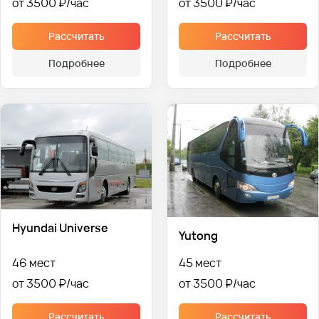
от 3500 ₽
от 3500 ₽
Рассчитать
Рассчитать
Подробнее
Подробнее
Hyundai Universe
Yutong
46 мест
45 мест
от 3500 ₽
от 3500 ₽
Рассчитать
Рассчитать