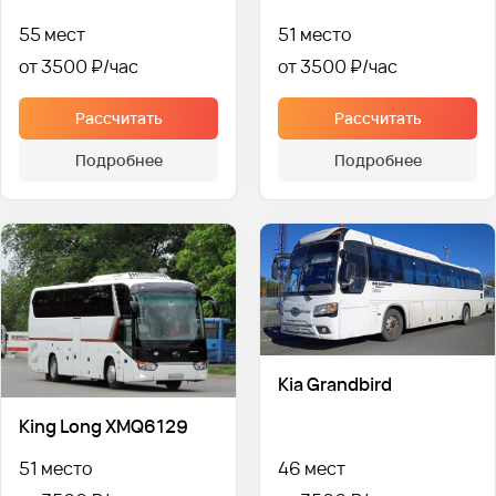
55 мест
51 место
от 3500 ₽
от 3500 ₽
Рассчитать
Рассчитать
Подробнее
Подробнее
Kia Grandbird
King Long XMQ6129
51 место
46 мест