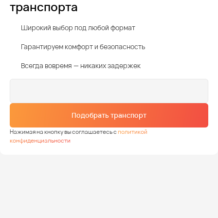
транспорта
Широкий выбор под любой формат
Гарантируем комфорт и безопасность
Всегда вовремя — никаких задержек
Подобрать транспорт
Нажимая на кнопку вы соглашаетесь с
политикой
конфиденциальности