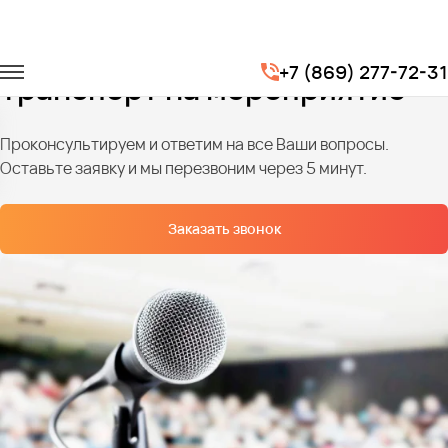
Главная
Услуги
Транспортное обслуживание мероприятий
+7 (869) 277-72-31
Транспорт на мероприятие
Проконсультируем и ответим на все Ваши вопросы.
Оставьте заявку и мы перезвоним через 5 минут.
Заказать звонок