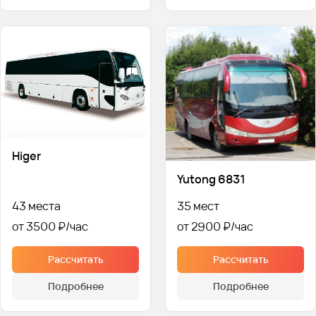
Higer
Yutong 6831
43 места
35 мест
от 3500 ₽
от 2900 ₽
Рассчитать
Рассчитать
Подробнее
Подробнее