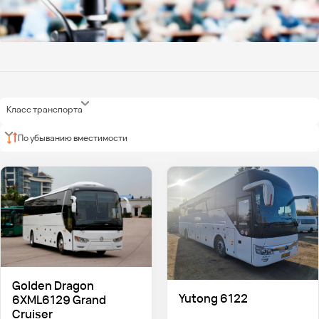
Класс транспорта
По убыванию вместимости
Golden Dragon
Yutong 6122
6XML6129 Grand
Cruiser