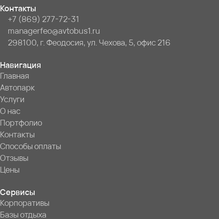
Контакты
+7 (869) 277-72-31
managerfeo@avtobus1.ru
298100, г. Феодосия, ул. Чехова, 5, офис 216
Навигация
Главная
Автопарк
Услуги
О нас
Портфолио
Контакты
Способы оплаты
Отзывы
Цены
Сервисы
Корпоративы
Базы отдыха