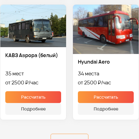
КАВЗ Аврора (белый)
Hyundai Aero
35 мест
34 места
от 2500 ₽
от 2500 ₽
Рассчитать
Рассчитать
Подробнее
Подробнее