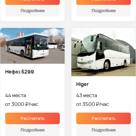
Подробнее
Подробнее
Нефаз 5299
Higer
44 места
43 места
от 3000 ₽
от 3500 ₽
Рассчитать
Рассчитать
Подробнее
Подробнее