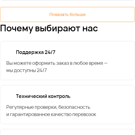
Показать больше
Почему выбирают нас
Поддержка 24/7
Вы можете оформить заказ в любое время —
мы доступны 24/7
Технический контроль
Регулярные проверки, безопасность
и гарантированное качество перевозок