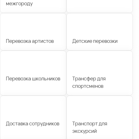
межгороду
Перевозка артистов
Детские перевозки
Перевозка школьников
Трансфер для
спортсменов
Доставка сотрудников
Транспорт для
экскурсий