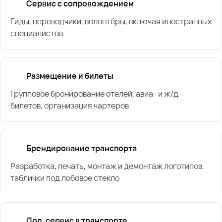
Сервис с сопровождением
Гиды, переводчики, волонтёры, включая иностранных
специалистов
Размещение и билеты
Групповое бронирование отелей, авиа- и ж/д
билетов, организация чартеров
Брендирование транспорта
Разработка, печать, монтаж и демонтаж логотипов,
таблички под лобовое стекло
Доп. сервис в транспорте