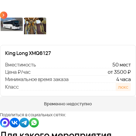
King Long XMQ6127
Вместимость
50 мест
Цена ₽/час
от 3500 ₽
Минимальное время заказа
4 часа
Класс
люкс
Временно недоступно
Поделиться в социальных сетях:
Для какого мероприятия