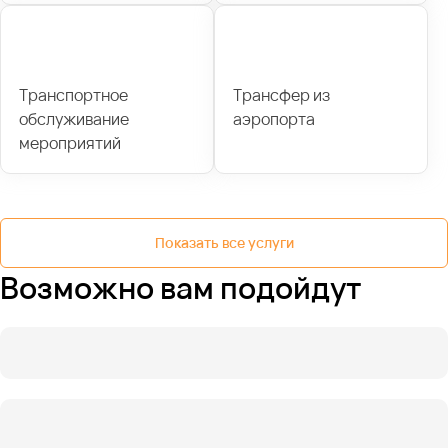
Транспортное
Трансфер из
обслуживание
аэропорта
мероприятий
Показать все услуги
Возможно вам подойдут