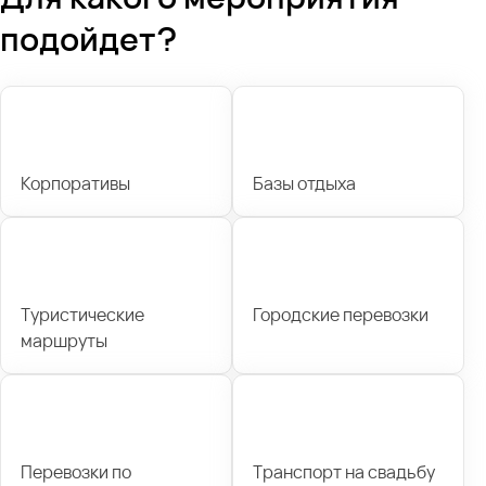
подойдет?
Корпоративы
Базы отдыха
Туристические
Городские перевозки
маршруты
Перевозки по
Транспорт на свадьбу