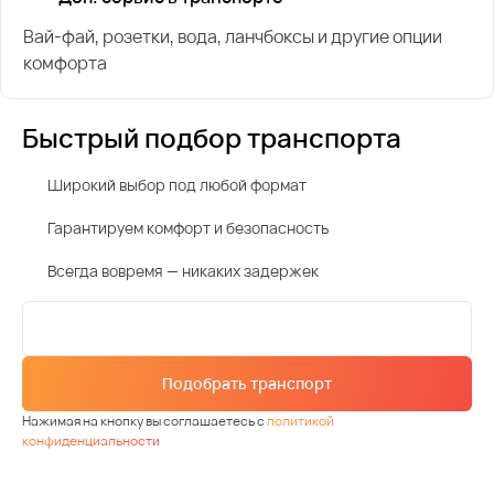
Вай-фай, розетки, вода, ланчбоксы и другие опции
комфорта
Быстрый подбор транспорта
Широкий выбор под любой формат
Гарантируем комфорт и безопасность
Всегда вовремя — никаких задержек
Подобрать транспорт
Нажимая на кнопку вы соглашаетесь с
политикой
конфиденциальности