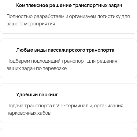
Комплексное решение транспортных задач
Полностью разработаем и организуем логистику для
вашего мероприятия
Любые виды пассажирского транспорта
Подберём подходящий транспорт для решения
ваших задач по перевозке
Удобный паркинг
Подача транспорта в VIP-терминалы, организация
парковочных хабов